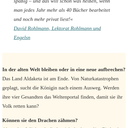
spaßig – und das will schon was heißen, wenn
man jedes Jahr mehr als 40 Bücher bearbeitet
und noch mehr privat liest!«
David Rohlmann, Lektorat Rohlmann und
Engelsn
In der alten Welt bleiben oder in eine neue aufbrechen?
Das Land Aldaketa ist am Ende. Von Naturkatastrophen
geplagt, sucht die Königin nach einem Ausweg. Werden
ihre vier Gesandten das Weltenportal finden, damit sie ihr
Volk retten kann?
Können sie den Drachen zähmen?