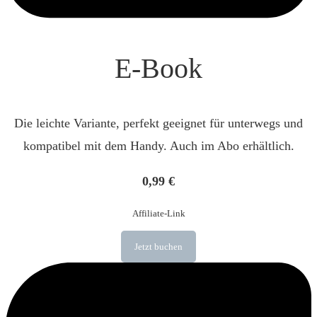
E-Book
Die leichte Variante, perfekt geeignet für unterwegs und
kompatibel mit dem Handy. Auch im Abo erhältlich.
0,99 €
Affiliate-Link
Jetzt buchen