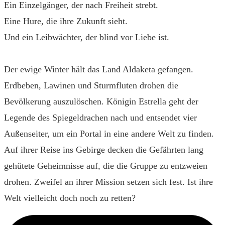
Ein Einzelgänger, der nach Freiheit strebt.
Eine Hure, die ihre Zukunft sieht.
Und ein Leibwächter, der blind vor Liebe ist.
Der ewige Winter hält das Land Aldaketa gefangen.
Erdbeben, Lawinen und Sturmfluten drohen die
Bevölkerung auszulöschen. Königin Estrella geht der
Legende des Spiegeldrachen nach und entsendet vier
Außenseiter, um ein Portal in eine andere Welt zu finden.
Auf ihrer Reise ins Gebirge decken die Gefährten lang
gehütete Geheimnisse auf, die die Gruppe zu entzweien
drohen. Zweifel an ihrer Mission setzen sich fest. Ist ihre
Welt vielleicht doch noch zu retten?