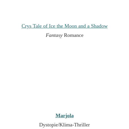
Crys Tale of Ice the Moon and a Shadow
Fantasy
Romance
Marjola
Dystopie/Klima-Thriller