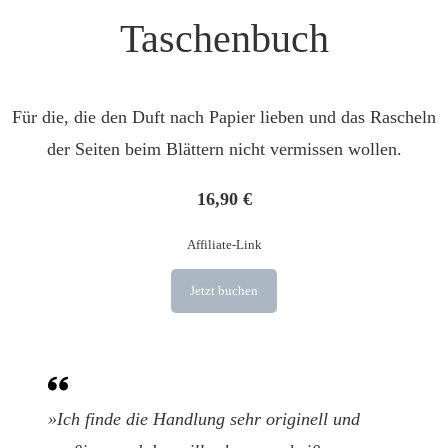
Taschenbuch
Für die, die den Duft nach Papier lieben und das Rascheln
der Seiten beim Blättern nicht vermissen wollen.
16,90 €
Affiliate-Link
Jetzt buchen
»Ich finde die Handlung sehr originell und