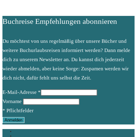
Buchreise Empfehlungen abonnieren
Du möchtest von uns regelmäßig über unsere Bücher und
weitere Buchurlaubsreisen informiert werden? Dann melde
dich zu unserem Newsletter an. Du kannst dich jederzeit
wieder abmelden, aber keine Sorge: Zuspamen werden wir
dich nicht, dafür fehlt uns selbst die Zeit.
E-Mail-Adresse
*
Vorname
*
Pflichtfelder
Datenschutzerklärung
Impressum