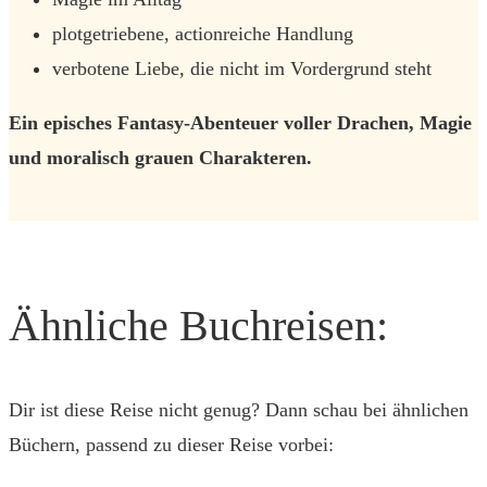
plotgetriebene, actionreiche Handlung
verbotene Liebe, die nicht im Vordergrund steht
Ein episches Fantasy-Abenteuer voller Drachen, Magie
und moralisch grauen Charakteren.
Ähnliche Buchreisen:
Dir ist diese Reise nicht genug? Dann schau bei ähnlichen
Büchern, passend zu dieser Reise vorbei: