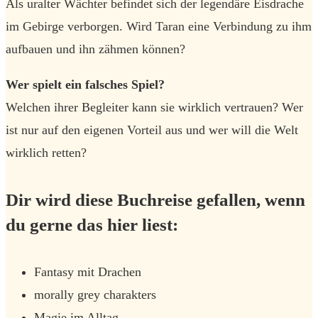
Als uralter Wächter befindet sich der legendäre Eisdrache
im Gebirge verborgen. Wird Taran eine Verbindung zu ihm
aufbauen und ihn zähmen können?
Wer spielt ein falsches Spiel?
Welchen ihrer Begleiter kann sie wirklich vertrauen? Wer
ist nur auf den eigenen Vorteil aus und wer will die Welt
wirklich retten?
Dir wird diese Buchreise gefallen, wenn
du gerne das hier liest:
Fantasy mit Drachen
morally grey charakters
Magie im Alltag