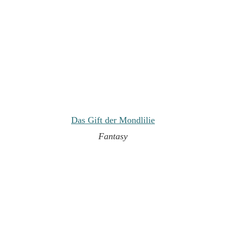
Das Gift der Mondlilie
Fantasy