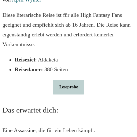
Diese literarische Reise ist für alle High Fantasy Fans
geeignet und empfiehlt sich ab 16 Jahren. Die Reise kann
eigenständig erlebt werden und erfordert keinerlei
Vorkenntnisse.
Reiseziel
: Aldaketa
Reisedauer:
380 Seiten
Leseprobe
Das erwartet dich:
Eine Assassine, die für ein Leben kämpft.