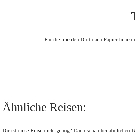
Für die, die den Duft nach Papier lieben
Ähnliche Reisen:
Dir ist diese Reise nicht genug? Dann schau bei ähnlichen B