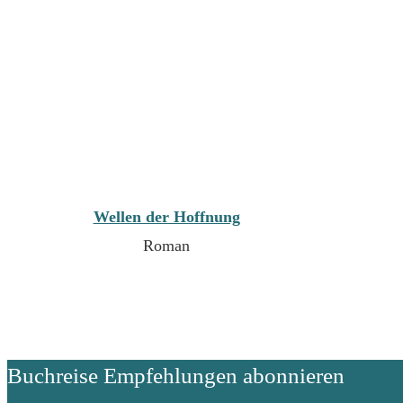
Wellen der Hoffnung
Roman
Buchreise Empfehlungen abonnieren