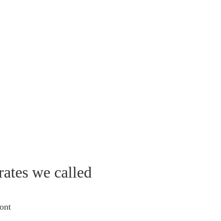
rates we called
ont