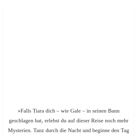
»Falls Tiara dich – wie Gale – in seinen Bann
geschlagen hat, erlebst du auf dieser Reise noch mehr
Mysterien. Tanz durch die Nacht und beginne den Tag