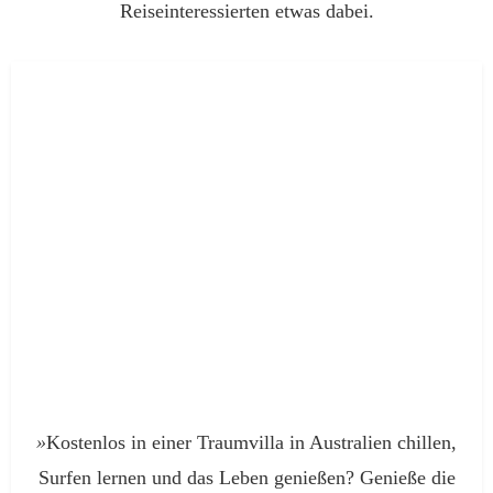
Reiseinteressierten etwas dabei.
»
Kostenlos in einer Traumvilla in Australien chillen,
Surfen lernen und das Leben genießen? Genieße die