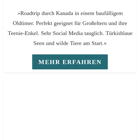
»
Roadtrip durch Kanada in einem baufälligem
Oldtimer. Perfekt geeignet für Großeltern und ihre
Teenie-Enkel. Sehr Social Media tauglich. Türkisblaue
Seen und wilde Tiere am Start.«
MEHR ERFAHREN