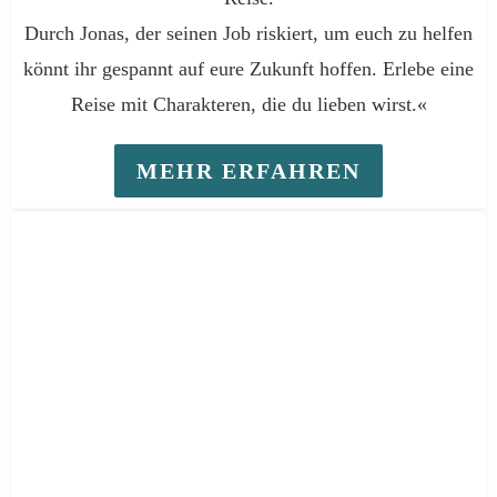
Durch Jonas, der seinen Job riskiert, um euch zu helfen
könnt ihr gespannt auf eure Zukunft hoffen. Erlebe eine
Reise mit Charakteren, die du lieben wirst.«
MEHR ERFAHREN