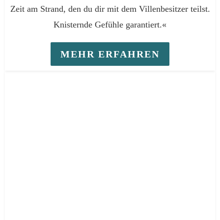
Zeit am Strand, den du dir mit dem Villenbesitzer teilst.
Knisternde Gefühle garantiert.«
MEHR ERFAHREN