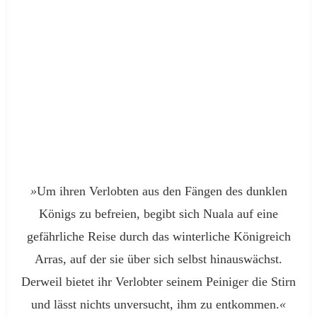
»
Um ihren Verlobten aus den Fängen des dunklen
Königs zu befreien, begibt sich Nuala auf eine
gefährliche Reise durch das winterliche Königreich
Arras, auf der sie über sich selbst hinauswächst.
Derweil bietet ihr Verlobter seinem Peiniger die Stirn
und lässt nichts unversucht, ihm zu entkommen.
«