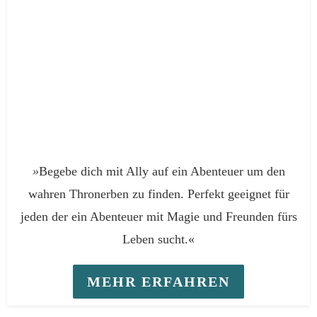
»
Begebe dich mit Ally auf ein Abenteuer um den
wahren Thronerben zu finden. Perfekt geeignet für
jeden der ein Abenteuer mit Magie und Freunden fürs
Leben sucht.«
MEHR ERFAHREN