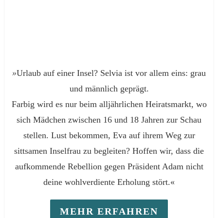
»
Urlaub auf einer Insel? Selvia ist vor allem eins: grau
und männlich geprägt.
Farbig wird es nur beim alljährlichen Heiratsmarkt, wo
sich Mädchen zwischen 16 und 18 Jahren zur Schau
stellen. Lust bekommen, Eva auf ihrem Weg zur
sittsamen Inselfrau zu begleiten? Hoffen wir, dass die
aufkommende Rebellion gegen Präsident Adam nicht
deine wohlverdiente Erholung stört.«
MEHR ERFAHREN