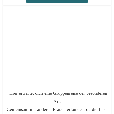
»
Hier erwartet dich eine Gruppenreise der besonderen
Art.
Gemeinsam mit anderen Frauen erkundest du die Insel