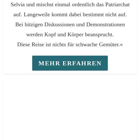
Selvia und mischst einmal ordentlich das Patriarchat
auf. Langeweile kommt dabei bestimmt nicht auf.
Bei hitzigen Diskussionen und Demonstrationen
werden Kopf und Körper beansprucht.
Diese Reise ist nichts für schwache Gemüter.«
MEHR ERFAHREN