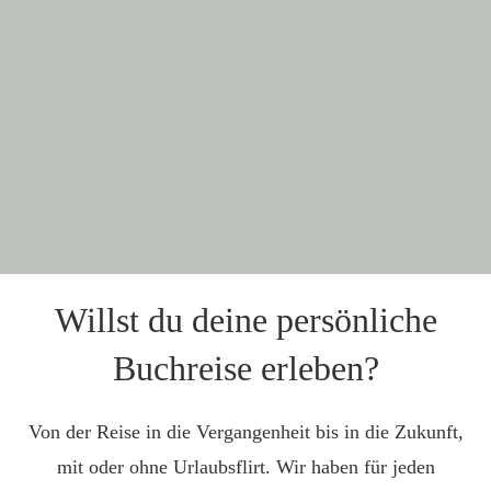
Willst du deine persönliche
Buchreise erleben?
Von der Reise in die Vergangenheit bis in die Zukunft,
mit oder ohne Urlaubsflirt. Wir haben für jeden