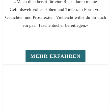
»
Mach dich bereit für eine Reise durch meine
Gefühlswelt voller Höhen und Tiefen. in Form von
Gedichten und Prosatexten. Vielleicht willst du dir auch
ein paar Taschentücher bereitlegen.
«
MEHR ERFAHREN