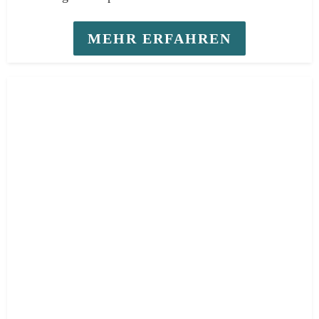
MEHR ERFAHREN