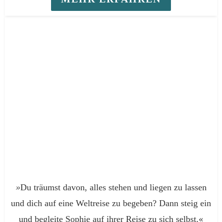
»
Du träumst davon, alles stehen und liegen zu lassen
und dich auf eine Weltreise zu begeben? Dann steig ein
und begleite Sophie auf ihrer Reise zu sich selbst.«