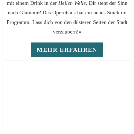
mit einem Drink in der
Hellen Welle.
Dir steht der Sinn
nach Glamour? Das Opernhaus hat ein neues Stück im
Programm. Lass dich von den düsteren Seiten der Stadt
verzaubern!«
MEHR ERFAHREN