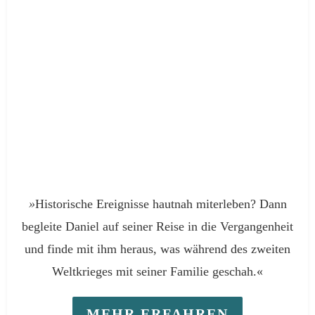
»
Historische Ereignisse hautnah miterleben? Dann
begleite Daniel auf seiner Reise in die Vergangenheit
und finde mit ihm heraus, was während des zweiten
Weltkrieges mit seiner Familie geschah.«
MEHR ERFAHREN