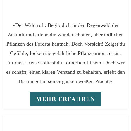
»
Der Wald ruft. Begib dich in den Regenwald der
Zukunft und erlebe die wunderschönen, aber tödlichen
Pflanzen des Foresta hautnah. Doch Vorsicht! Zeigst du
Gefühle, locken sie gefährliche Pflanzenmonster an.
Für diese Reise solltest du körperlich fit sein. Doch wer
es schafft, einen klaren Verstand zu behalten, erlebt den
Dschungel in seiner ganzen weißen Pracht.«
MEHR ERFAHREN