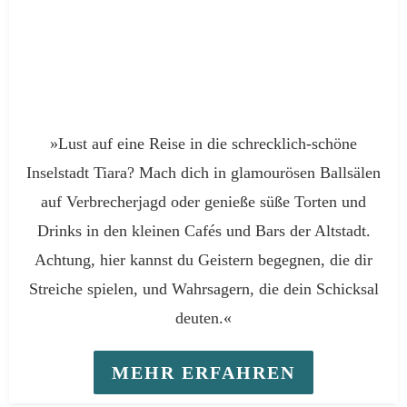
»Lust auf eine Reise in die schrecklich-schöne
Inselstadt Tiara? Mach dich in glamourösen Ballsälen
auf Verbrecherjagd oder genieße süße Torten und
Drinks in den kleinen Cafés und Bars der Altstadt.
Achtung, hier kannst du Geistern begegnen, die dir
Streiche spielen, und Wahrsagern, die dein Schicksal
deuten.«
MEHR ERFAHREN