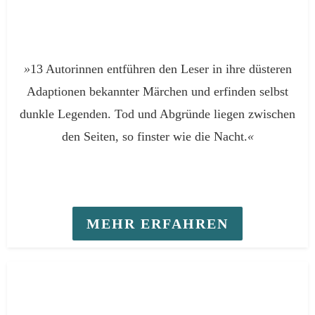
»
13 Autorinnen entführen den Leser in ihre düsteren
Adaptionen bekannter Märchen und erfinden selbst
dunkle Legenden. Tod und Abgründe liegen zwischen
den Seiten, so finster wie die Nacht.
«
MEHR ERFAHREN