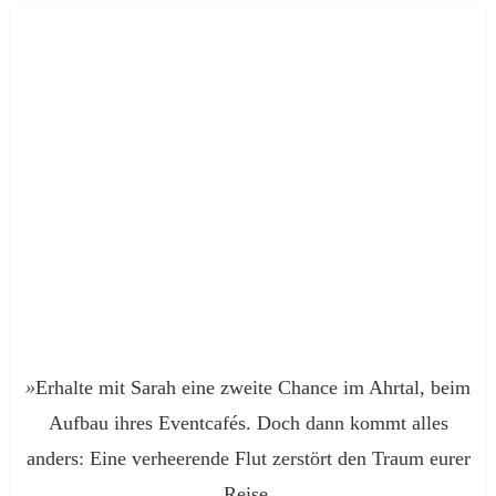
»
Erhalte mit Sarah eine zweite Chance im Ahrtal, beim
Aufbau ihres Eventcafés. Doch dann kommt alles
anders: Eine verheerende Flut zerstört den Traum eurer
Reise.