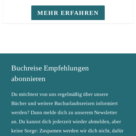
MEHR ERFAHREN
Buchreise Empfehlungen
abonnieren
Du möchtest von uns regelmäßig über unsere
Bücher und weitere Buchurlaubsreisen informiert
werden? Dann melde dich zu unserem Newsletter
an. Du kannst dich jederzeit wieder abmelden, aber
keine Sorge: Zuspamen werden wir dich nicht, dafür