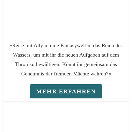
»
Reise mit Ally in eine Fantasywelt in das Reich des
Wassers, um mit ihr die neuen Aufgaben auf dem
Thron zu bewältigen. Könnt ihr gemeinsam das
Geheimnis der fremden Mächte wahren?«
MEHR ERFAHREN